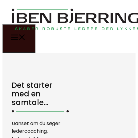
Det starter
med en
samtale…
Uanset om du søger
ledercoaching,